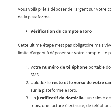
Vous voilà prêt à déposer de l’argent sur votre co
de la plateforme.
Vérification du compte eToro
Cette ultime étape n’est pas obligatoire mais viv
limite d’argent à déposer sur votre compte. Le 
Votre
numéro de téléphone
portable doi
SMS.
Uplodez le
recto et le verso de votre ca
sur la plateforme eToro.
Un
justificatif de domicile
: un relevé d
mois, une facture électricité, de téléphon