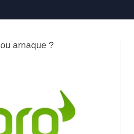
e ou arnaque ?