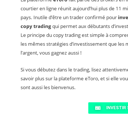
courtier en ligne réunit aujourd’hui plus de 11 
pays. Inutile d’être un trader confirmé pour
inve
copy trading
qui permet aux débutants d’investir
Le principe du copy trading est simple à compren
les mêmes stratégies d’investissement que les 
l’argent, vous gagnez aussi !
Si vous débutez dans le trading, lisez attentivem
savoir plus sur la plateforme eToro, et si elle vo
sont aussi les bienvenus.
INVESTIR