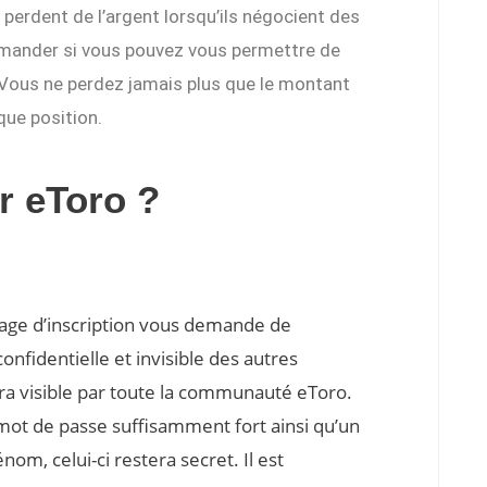
perdent de l’argent lorsqu’ils négocient des
mander si vous pouvez vous permettre de
. Vous ne perdez jamais plus que le montant
que position.
r eToro ?
 page d’inscription vous demande de
onfidentielle et invisible des autres
era visible par toute la communauté eToro.
mot de passe suffisamment fort ainsi qu’un
, celui-ci restera secret. Il est