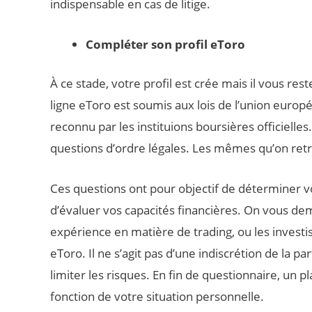
indispensable en cas de litige.
Compléter son profil eToro
À ce stade, votre profil est crée mais il vous res
ligne eToro est soumis aux lois de l’union europé
reconnu par les instituions boursières officiell
questions d’ordre légales. Les mêmes qu’on retr
Ces questions ont pour objectif de déterminer v
d’évaluer vos capacités financières. On vous d
expérience en matière de trading, ou les invest
eToro. Il ne s’agit pas d’une indiscrétion de la
limiter les risques. En fin de questionnaire, un
fonction de votre situation personnelle.