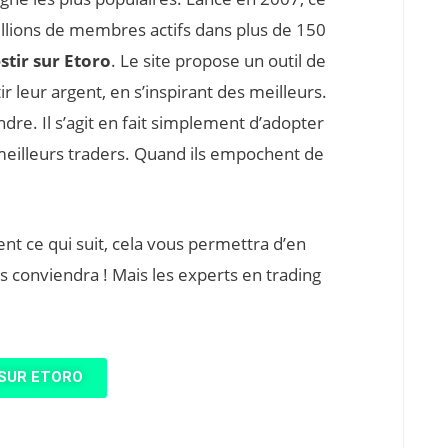
millions de membres actifs dans plus de 150
stir sur Etoro
. Le site propose un outil de
 leur argent, en s’inspirant des meilleurs.
dre. Il s’agit en fait simplement d’adopter
meilleurs traders. Quand ils empochent de
ent ce qui suit, cela vous permettra d’en
us conviendra ! Mais les experts en trading
 SUR ETORO