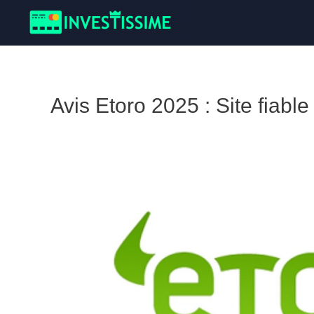
Avis Etoro 2025 : Site fiabl