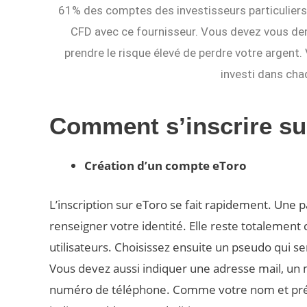
61% des comptes des investisseurs particuliers 
CFD avec ce fournisseur. Vous devez vous de
prendre le risque élevé de perdre votre argent
investi dans cha
Comment s’inscrire su
Création d’un compte eToro
L’inscription sur eToro se fait rapidement. Une
renseigner votre identité. Elle reste totalement c
utilisateurs. Choisissez ensuite un pseudo qui s
Vous devez aussi indiquer une adresse mail, un 
numéro de téléphone. Comme votre nom et prénom